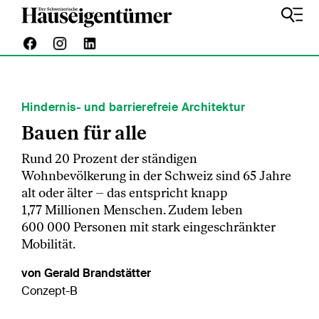
Hindernis- und barrierefreie Architektur
Bauen für alle
Rund 20 Prozent der ständigen
Wohnbevölkerung in der Schweiz sind 65 Jahre
alt oder älter – das entspricht knapp
1,77 Millionen Menschen. Zudem leben
600 000 Personen mit stark eingeschränkter
Mobilität.
von Gerald Brandstätter
Conzept-B