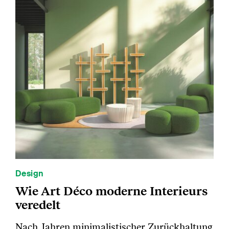
Design
Wie Art Déco moderne Interieurs
veredelt
Nach Jahren minimalistischer Zurückhaltung