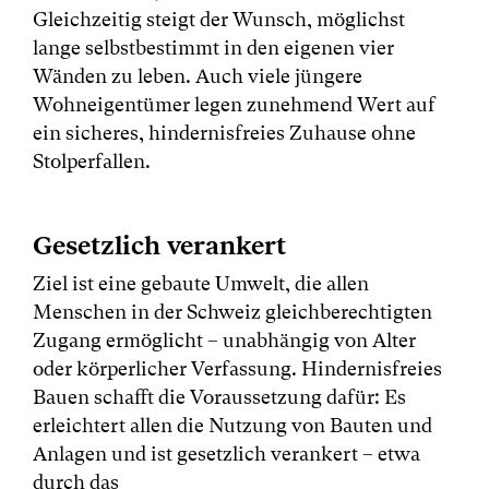
Gleichzeitig steigt der Wunsch, möglichst
lange selbstbestimmt in den eigenen vier
Wänden zu leben. Auch viele jüngere
Wohneigentümer legen zunehmend Wert auf
ein sicheres, hindernisfreies Zuhause ohne
Stolperfallen.
Gesetzlich verankert
Ziel ist eine gebaute Umwelt, die allen
Menschen in der Schweiz gleichberechtigten
Zugang ermöglicht – unabhängig von Alter
oder körperlicher Verfassung. Hindernisfreies
Bauen schafft die Voraussetzung dafür: Es
erleichtert allen die Nutzung von Bauten und
Anlagen und ist gesetzlich verankert – etwa
durch das