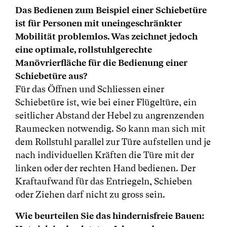
Das Bedienen zum Beispiel einer Schiebetüre
ist für Personen mit uneingeschränkter
Mobilität problemlos. Was zeichnet jedoch
eine optimale, rollstuhlgerechte
Manövrierfläche für die Bedienung einer
Schiebetüre aus?
Für das Öffnen und Schliessen einer
Schiebetüre ist, wie bei einer Flügeltüre, ein
seitlicher Abstand der Hebel zu angrenzenden
Raumecken notwendig. So kann man sich mit
dem Rollstuhl parallel zur Türe aufstellen und je
nach individuellen Kräften die Türe mit der
linken oder der rechten Hand bedienen. Der
Kraftaufwand für das Entriegeln, Schieben
oder Ziehen darf nicht zu gross sein.
Wie beurteilen Sie das hindernisfreie Bauen: