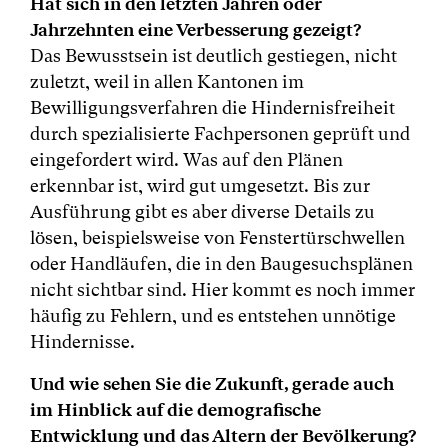
Hat sich in den letzten Jahren oder
Jahrzehnten eine Verbesserung gezeigt?
Das Bewusstsein ist deutlich gestiegen, nicht
zuletzt, weil in allen Kantonen im
Bewilligungsverfahren die Hindernisfreiheit
durch spezialisierte Fachpersonen geprüft und
eingefordert wird. Was auf den Plänen
erkennbar ist, wird gut umgesetzt. Bis zur
Ausführung gibt es aber diverse Details zu
lösen, beispielsweise von Fenstertürschwellen
oder Handläufen, die in den Baugesuchsplänen
nicht sichtbar sind. Hier kommt es noch immer
häufig zu Fehlern, und es entstehen unnötige
Hindernisse.
Und wie sehen Sie die Zukunft, gerade auch
im Hinblick auf die demografische
Entwicklung und das Altern der Bevölkerung?