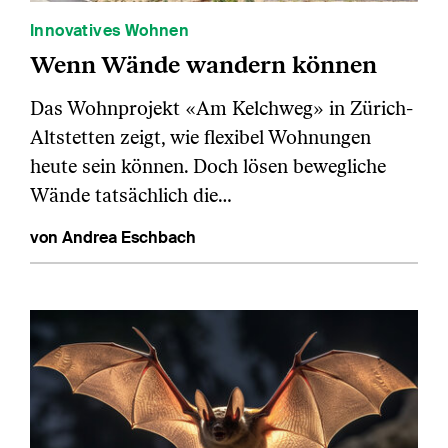
Innovatives Wohnen
Wenn Wände wandern können
Das Wohnprojekt «Am Kelchweg» in Zürich-
Altstetten zeigt, wie flexibel Wohnungen
heute sein können. Doch lösen bewegliche
Wände tatsächlich die…
von Andrea Eschbach