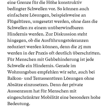
eine Grenze für die Höhe konstruktiv
bedingter Schwellen vor. So können auch
einfachere Lösungen, beispielsweise an
Flügeltüren, umgesetzt werden, ohne dass die
Schwellen zu einem unüberwindbaren
Hindernis werden. Zur Diskussion steht
hingegen, ob die Ausführungstoleranzen
reduziert werden können, denn die 25 mm
werden in der Praxis oft deutlich überschritten.
Für Menschen mit Gehbehinderung ist jede
Schwelle ein Hindernis. Gerade im
Wohnungsbau empfehlen wir sehr, auch bei
Balkon- und Terrassentüren Lösungen ohne
Absätze einzusetzen. Denn der private
Aussenraum hat für Menschen mit
eingeschränkter Mobilität eine besonders hohe
Bedeutung.