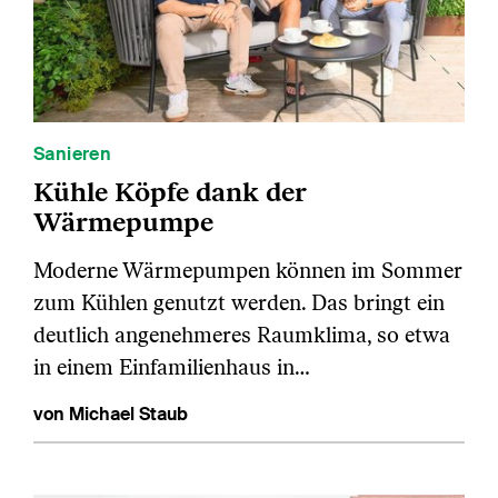
Sanieren
Kühle Köpfe dank der
Wärmepumpe
Moderne Wärmepumpen können im Sommer
zum Kühlen genutzt werden. Das bringt ein
deutlich angenehmeres Raumklima, so etwa
in einem Einfamilienhaus in…
von Michael Staub