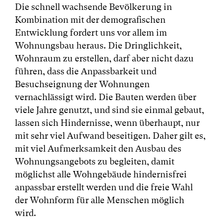
Die schnell wachsende Bevölkerung in
Kombination mit der demografischen
Entwicklung fordert uns vor allem im
Wohnungsbau heraus. Die Dringlichkeit,
Wohnraum zu erstellen, darf aber nicht dazu
führen, dass die Anpassbarkeit und
Besuchseignung der Wohnungen
vernachlässigt wird. Die Bauten werden über
viele Jahre genutzt, und sind sie einmal gebaut,
lassen sich Hindernisse, wenn überhaupt, nur
mit sehr viel Aufwand beseitigen. Daher gilt es,
mit viel Aufmerksamkeit den Ausbau des
Wohnungsangebots zu begleiten, damit
möglichst alle Wohngebäude hindernisfrei
anpassbar erstellt werden und die freie Wahl
der Wohnform für alle Menschen möglich
wird.