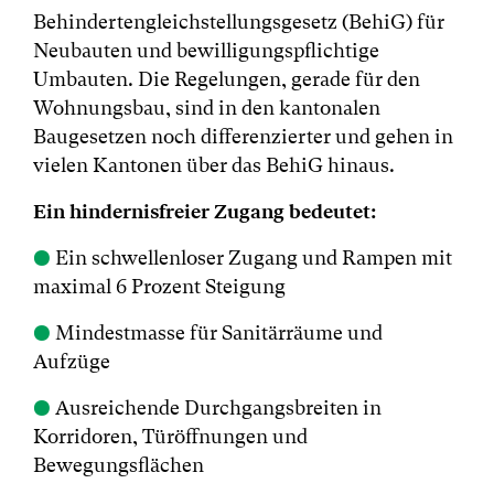
Behindertengleichstellungsgesetz (BehiG) für
Neubauten und bewilligungspflichtige
Umbauten. Die Regelungen, gerade für den
Wohnungsbau, sind in den kantonalen
Baugesetzen noch differenzierter und gehen in
vielen Kantonen über das BehiG hinaus.
Ein hindernisfreier Zugang bedeutet:
●
Ein schwellenloser Zugang und Rampen mit
maximal 6 Prozent Steigung
●
Mindestmasse für Sanitärräume und
Aufzüge
●
Ausreichende Durchgangsbreiten in
Korridoren, Türöffnungen und
Bewegungsflächen