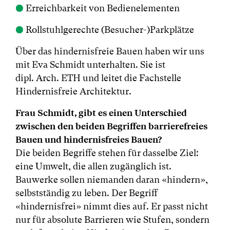
●
Erreichbarkeit von Bedienelementen
●
Rollstuhlgerechte (Besucher-)Parkplätze
Über das hindernisfreie Bauen haben wir uns
mit Eva Schmidt unterhalten. Sie ist
dipl. Arch. ETH und leitet die Fachstelle
Hindernisfreie Architektur.
Frau Schmidt, gibt es einen Unterschied
zwischen den beiden Begriffen barrierefreies
Bauen und hindernisfreies Bauen?
Die beiden Begriffe stehen für dasselbe Ziel:
eine Umwelt, die allen zugänglich ist.
Bauwerke sollen niemanden daran «hindern»,
selbstständig zu leben. Der Begriff
«hindernisfrei» nimmt dies auf. Er passt nicht
nur für absolute Barrieren wie Stufen, sondern