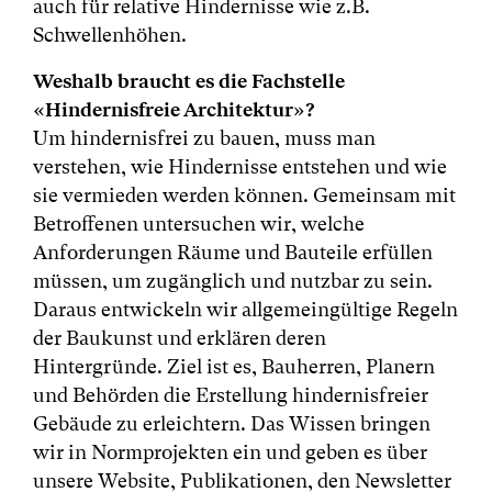
auch für relative Hindernisse wie z.B.
Schwellenhöhen.
Weshalb braucht es die Fachstelle
«Hindernisfreie Architektur»?
Um hindernisfrei zu bauen, muss man
verstehen, wie Hindernisse entstehen und wie
sie vermieden werden können. Gemeinsam mit
Betroffenen untersuchen wir, welche
Anforderungen Räume und Bauteile erfüllen
müssen, um zugänglich und nutzbar zu sein.
Daraus entwickeln wir allgemeingültige Regeln
der Baukunst und erklären deren
Hintergründe. Ziel ist es, Bauherren, Planern
und Behörden die Erstellung hindernisfreier
Gebäude zu erleichtern. Das Wissen bringen
wir in Normprojekten ein und geben es über
unsere Website, Publikationen, den Newsletter