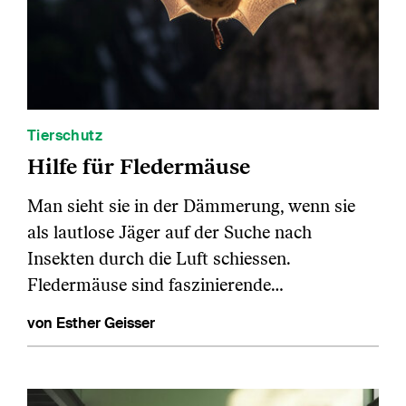
Tierschutz
Hilfe für Fledermäuse
Man sieht sie in der Dämmerung, wenn sie
als lautlose Jäger auf der Suche nach
Insekten durch die Luft schiessen.
Fledermäuse sind faszinierende…
von Esther Geisser