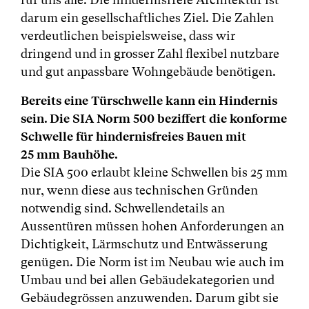
darum ein gesellschaftliches Ziel. Die Zahlen
verdeutlichen beispielsweise, dass wir
dringend und in grosser Zahl flexibel nutzbare
und gut anpassbare Wohngebäude benötigen.
Bereits eine Türschwelle kann ein Hindernis
sein. Die SIA Norm 500 beziffert die konforme
Schwelle für hindernisfreies Bauen mit
25 mm Bauhöhe.
Die SIA 500 erlaubt kleine Schwellen bis 25 mm
nur, wenn diese aus technischen Gründen
notwendig sind. Schwellendetails an
Aussentüren müssen hohen Anforderungen an
Dichtigkeit, Lärmschutz und Entwässerung
genügen. Die Norm ist im Neubau wie auch im
Umbau und bei allen Gebäudekategorien und
Gebäudegrössen anzuwenden. Darum gibt sie