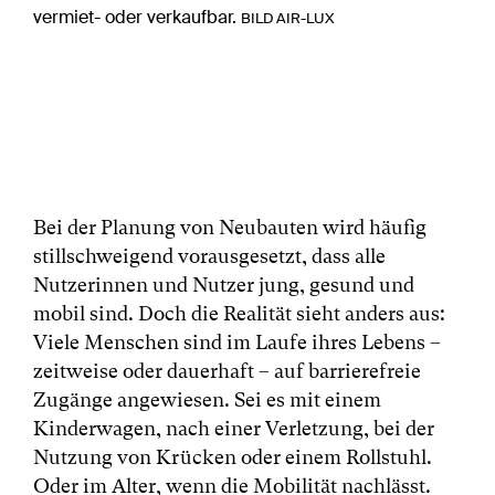
vermiet- oder verkaufbar.
BILD AIR-LUX
Bei der Planung von Neubauten wird häufig
stillschweigend vorausgesetzt, dass alle
Nutzerinnen und Nutzer jung, gesund und
mobil sind. Doch die Realität sieht anders aus:
Viele Menschen sind im Laufe ihres Lebens –
zeitweise oder dauerhaft – auf barrierefreie
Zugänge angewiesen. Sei es mit einem
Kinderwagen, nach einer Verletzung, bei der
Nutzung von Krücken oder einem Rollstuhl.
Oder im Alter, wenn die Mobilität nachlässt.