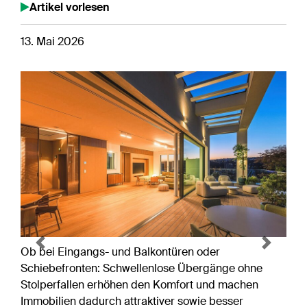
Artikel vorlesen
13. Mai 2026
Previous
Next
Ob bei Eingangs- und Balkontüren oder
Schiebefronten: Schwellenlose Übergänge ohne
Stolperfallen erhöhen den Komfort und machen
Immobilien dadurch attraktiver sowie besser