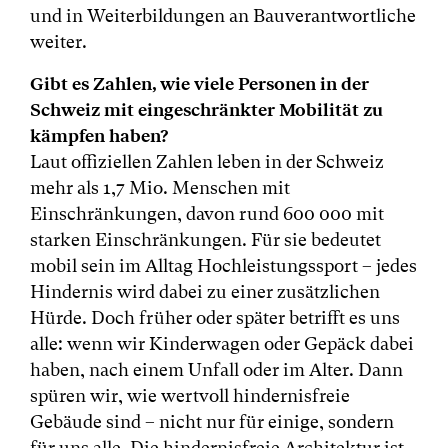
und in Weiterbildungen an Bauverantwortliche
weiter.
Gibt es Zahlen, wie viele Personen in der
Schweiz mit eingeschränkter Mobilität zu
kämpfen haben?
Laut offiziellen Zahlen leben in der Schweiz
mehr als 1,7 Mio. Menschen mit
Einschränkungen, davon rund 600 000 mit
starken Einschränkungen. Für sie bedeutet
mobil sein im Alltag Hochleistungssport – jedes
Hindernis wird dabei zu einer zusätzlichen
Hürde. Doch früher oder später betrifft es uns
alle: wenn wir Kinderwagen oder Gepäck dabei
haben, nach einem Unfall oder im Alter. Dann
spüren wir, wie wertvoll hindernisfreie
Gebäude sind – nicht nur für einige, sondern
für uns alle. Die hindernisfreie Architektur ist