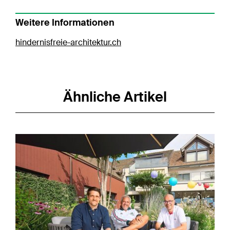
Weitere Informationen
hindernisfreie-architektur.ch
Ähnliche Artikel