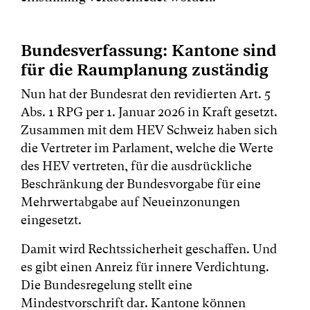
Bundesverfassung: Kantone sind
für die Raumplanung zuständig
Nun hat der Bundesrat den revidierten Art. 5
Abs. 1 RPG per 1. Januar 2026 in Kraft gesetzt.
Zusammen mit dem HEV Schweiz haben sich
die Vertreter im Parlament, welche die Werte
des HEV vertreten, für die ausdrückliche
Beschränkung der Bundesvorgabe für eine
Mehrwertabgabe auf Neueinzonungen
eingesetzt.
Damit wird Rechtssicherheit geschaffen. Und
es gibt einen Anreiz für innere Verdichtung.
Die Bundesregelung stellt eine
Mindestvorschrift dar. Kantone können