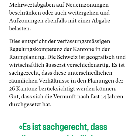
Mehrwertabgaben auf Neueinzonungen
beschränken oder auch weitergehen und
Aufzonungen ebenfalls mit einer Abgabe
belasten.
Dies entspricht der verfassungsmässigen
Regelungskompetenz der Kantone in der
Raumplanung. Die Schweiz ist geografisch und
wirtschaftlich äusserst verschiedenartig. Es ist
sachgerecht, dass diese unterschiedlichen
räumlichen Verhältnisse in den Planungen der
26 Kantone berücksichtigt werden können.
Gut, dass sich die Vernunft nach fast 14 Jahren
durchgesetzt hat.
«Es ist sachgerecht, dass