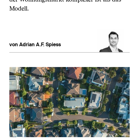
Modell.
von Adrian A.F. Spiess