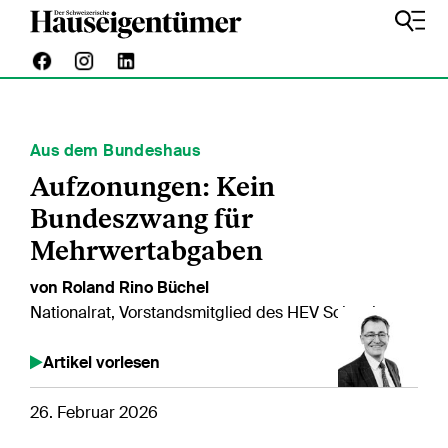
Aus dem Bundeshaus
Aufzonungen: Kein
Bundeszwang für
Mehrwertabgaben
von Roland Rino Büchel
Nationalrat, Vorstandsmitglied des HEV Schweiz
Artikel vorlesen
26. Februar 2026