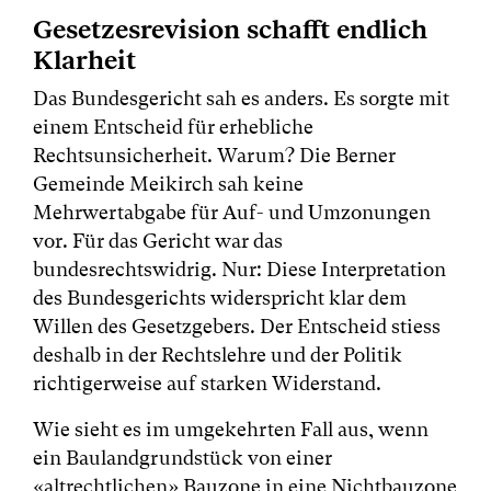
Gesetzesrevision schafft endlich
Klarheit
Das Bundesgericht sah es anders. Es sorgte mit
einem Entscheid für erhebliche
Rechtsunsicherheit. Warum? Die Berner
Gemeinde Meikirch sah keine
Mehrwertabgabe für Auf- und Umzonungen
vor. Für das Gericht war das
bundesrechtswidrig. Nur: Diese Interpretation
des Bundesgerichts widerspricht klar dem
Willen des Gesetzgebers. Der Entscheid stiess
deshalb in der Rechtslehre und der Politik
richtigerweise auf starken Widerstand.
Wie sieht es im umgekehrten Fall aus, wenn
ein Baulandgrundstück von einer
«altrechtlichen» Bauzone in eine Nichtbauzone