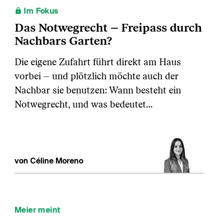
Im Fokus
Das Notwegrecht – Freipass durch
Nachbars Garten?
Die eigene Zufahrt führt direkt am Haus
vorbei – und plötzlich möchte auch der
Nachbar sie benutzen: Wann besteht ein
Notwegrecht, und was bedeutet…
von Céline Moreno
Meier meint