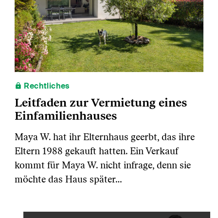
Rechtliches
Leitfaden zur Vermietung eines
Einfamilienhauses
Maya W. hat ihr Elternhaus geerbt, das ihre
Eltern 1988 gekauft hatten. Ein Verkauf
kommt für Maya W. nicht infrage, denn sie
möchte das Haus später…