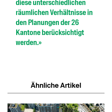
diese unterschiedlichen
räumlichen Verhältnisse in
den Planungen der 26
Kantone berücksichtigt
werden.»
Ähnliche Artikel