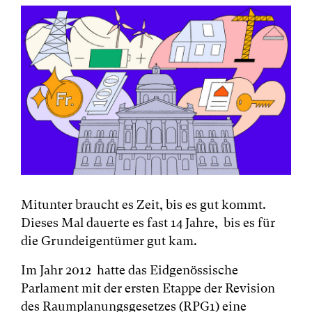
Mitunter braucht es Zeit, bis es gut kommt.
Dieses Mal dauerte es fast 14 Jahre, bis es für
die Grundeigentümer gut kam.
Im Jahr 2012 hatte das Eidgenössische
Parlament mit der ersten Etappe der Revision
des Raumplanungsgesetzes (RPG1) eine