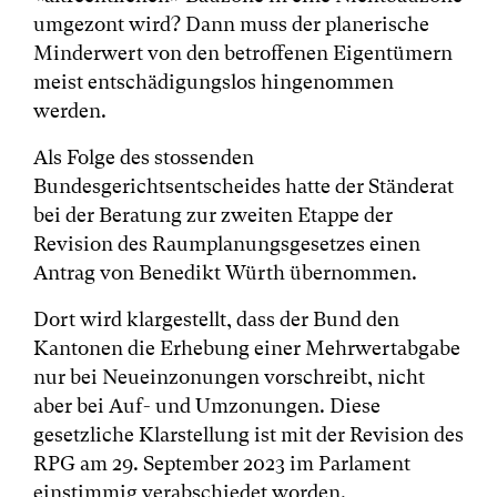
umgezont wird? Dann muss der planerische
Minderwert von den betroffenen Eigentümern
meist entschädigungslos hingenommen
werden.
Als Folge des stossenden
Bundesgerichtsentscheides hatte der Ständerat
bei der Beratung zur zweiten Etappe der
Revision des Raumplanungsgesetzes einen
Antrag von Benedikt Würth übernommen.
Dort wird klargestellt, dass der Bund den
Kantonen die Erhebung einer Mehrwertabgabe
nur bei Neueinzonungen vorschreibt, nicht
aber bei Auf- und Umzonungen. Diese
gesetzliche Klarstellung ist mit der Revision des
RPG am 29. September 2023 im Parlament
einstimmig verabschiedet worden.