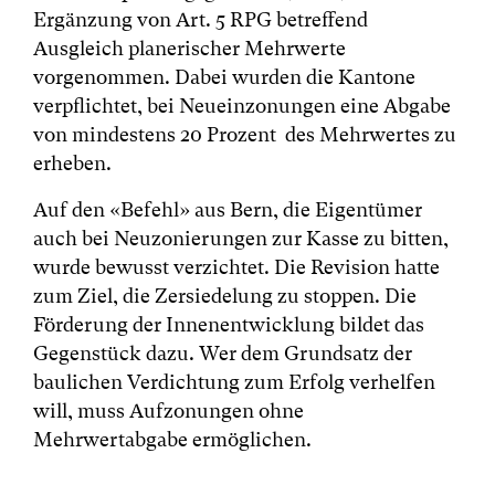
Ergänzung von Art. 5 RPG betreffend
Ausgleich planerischer Mehrwerte
vorgenommen. Dabei wurden die Kantone
verpflichtet, bei Neueinzonungen eine Abgabe
von mindestens 20 Prozent des Mehrwertes zu
erheben.
Auf den «Befehl» aus Bern, die Eigentümer
auch bei Neuzonierungen zur Kasse zu bitten,
wurde bewusst verzichtet. Die Revision hatte
zum Ziel, die Zersiedelung zu stoppen. Die
Förderung der Innenentwicklung bildet das
Gegenstück dazu. Wer dem Grundsatz der
baulichen Verdichtung zum Erfolg verhelfen
will, muss Aufzonungen ohne
Mehrwertabgabe ermöglichen.