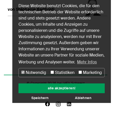
Diese Website benutzt Cookies, die für den
von Stéphanie Bartholdi
technischen Betrieb der Website erforderlich
sind und stets gesetzt werden. Andere
Cookies, um Inhalte und Anzeigen zu
personalisieren und die Zugriffe auf unsere
Website zu analysieren, werden nur mit Ihrer
Zustimmung gesetzt. Außerdem geben wir
Informationen zu Ihrer Verwendung unserer
Website an unsere Partner für soziale Medien,
Werbung und Analysen weiter.
Mehr Infos
Notwendig
Statistiken
Marketing
© Copyright 2026 bei HEV Schweiz
alle akzeptieren!
Impressum
Datenschutz
Nutzungshinweise
Speichern
Ablehnen