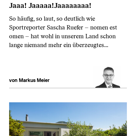
Jaaa! Jaaaaa!Jaaaaaaaa!
So häufig, so laut, so deutlich wie
Sportreporter Sascha Ruefer – nomen est
omen – hat wohl in unserem Land schon
lange niemand mehr ein überzeugtes…
von Markus Meier