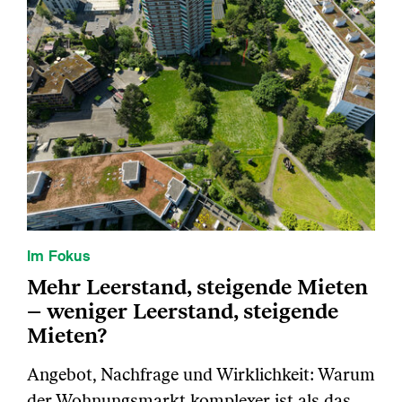
Im Fokus
Mehr Leerstand, steigende Mieten
– weniger Leerstand, steigende
Mieten?
Angebot, Nachfrage und Wirklichkeit: Warum
der Wohnungsmarkt komplexer ist als das