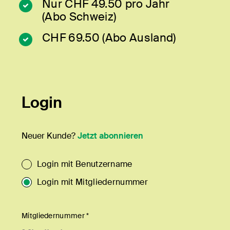
Nur CHF 49.50 pro Jahr
(Abo Schweiz)
CHF 69.50 (Abo Ausland)
Login
Neuer Kunde?
Jetzt abonnieren
Login mit Benutzername
Login mit Mitgliedernummer
Mitgliedernummer *