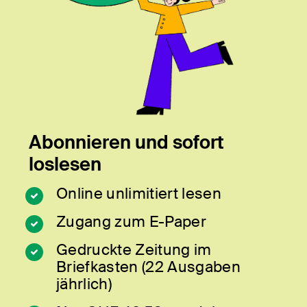
Abonnieren und sofort
loslesen
Online unlimitiert lesen
Zugang zum E-Paper
Gedruckte Zeitung im
Briefkasten (22 Ausgaben
jährlich)