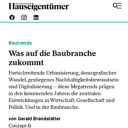
Bautrends
Was auf die Baubranche
zukommt
Fortschreitende Urbanisierung, demografischer
Wandel, gestiegenes Nachhaltigkeitsbewusstsein
und Digitalisierung – diese Megatrends prägen
in den kommenden Jahren die zentralen
Entwicklungen in Wirtschaft, Gesellschaft und
Politik. Und in der Baubranche.
von Gerald Brandstätter
Conzept-B