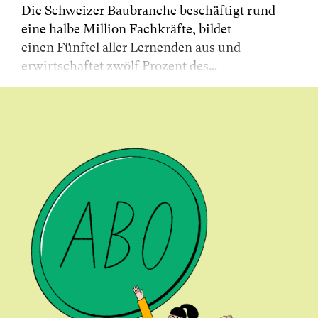
Die Schweizer Baubranche beschäftigt rund
eine halbe Million Fachkräfte, bildet
einen Fünftel aller Lernenden aus und
erwirtschaftet zwölf Prozent des…