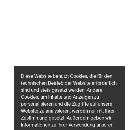
Diese Website benutzt Cookies, die für den
technischen Betrieb der Website erforderlich
sind und stets gesetzt werden. Andere
Cookies, um Inhalte und Anzeigen zu
personalisieren und die Zugriffe auf unsere
Website zu analysieren, werden nur mit Ihrer
Zustimmung gesetzt. Außerdem geben wir
Informationen zu Ihrer Verwendung unserer