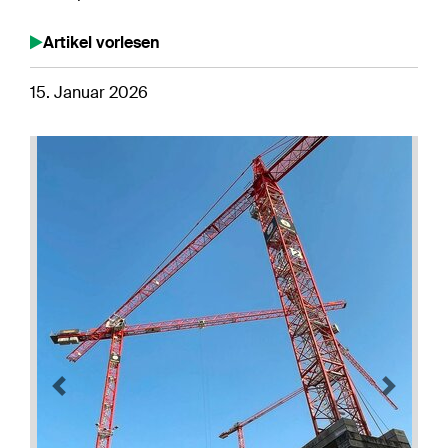
Artikel vorlesen
15. Januar 2026
Previous
Next