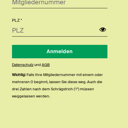
PLZ *
Datenschutz
und
AGB
Wichtig:
Falls Ihre Mitgliedernummer mit einem oder
mehreren 0 beginnt, lassen Sie diese weg. Auch die
drei Zahlen nach dem Schrägstrich ("/") müssen
weggelassen werden.