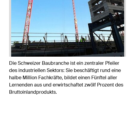
Die Schweizer Baubranche ist ein zentraler Pfeiler
des industriellen Sektors: Sie beschäftigt rund eine
halbe Million Fachkräfte, bildet einen Fünftel aller
Lernenden aus und erwirtschaftet zwölf Prozent des
Bruttoinlandprodukts.