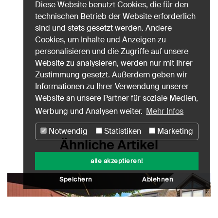
Diese Website benutzt Cookies, die für den
technischen Betrieb der Website erforderlich
sind und stets gesetzt werden. Andere
Cookies, um Inhalte und Anzeigen zu
personalisieren und die Zugriffe auf unsere
Website zu analysieren, werden nur mit Ihrer
Zustimmung gesetzt. Außerdem geben wir
Informationen zu Ihrer Verwendung unserer
Website an unsere Partner für soziale Medien,
Werbung und Analysen weiter.
Mehr Infos
Notwendig
Statistiken
Marketing
Ähnliche Artikel
alle akzeptieren!
Speichern
Ablehnen