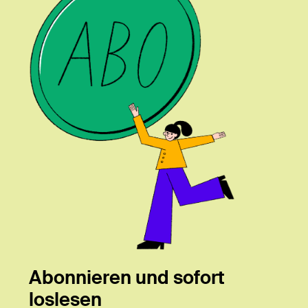
Abonnieren und sofort
loslesen