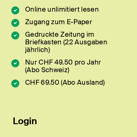
Online unlimitiert lesen
Zugang zum E-Paper
Gedruckte Zeitung im
Briefkasten (22 Ausgaben
jährlich)
Nur CHF 49.50 pro Jahr
(Abo Schweiz)
CHF 69.50 (Abo Ausland)
Login