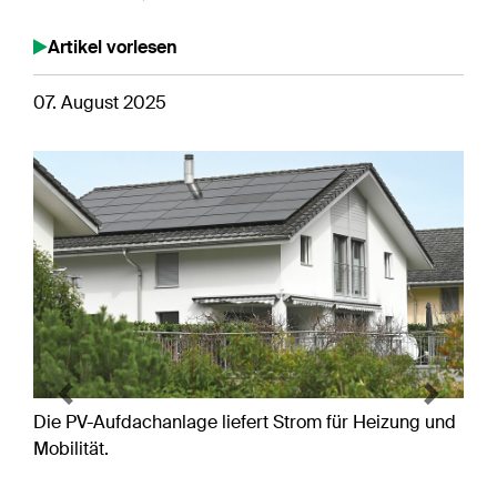
Artikel vorlesen
07. August 2025
Previous
Next
Die PV-Aufdachanlage liefert Strom für Heizung und
Mobilität.