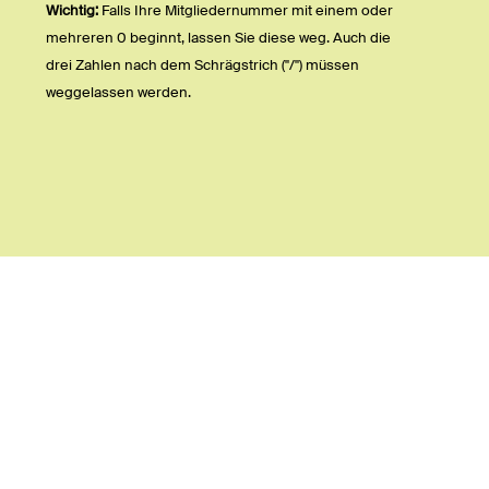
Wichtig:
Falls Ihre Mitgliedernummer mit einem oder
mehreren 0 beginnt, lassen Sie diese weg. Auch die
drei Zahlen nach dem Schrägstrich ("/") müssen
weggelassen werden.