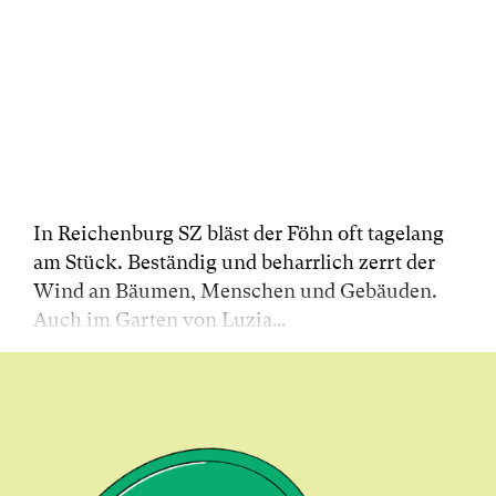
In Reichenburg SZ bläst der Föhn oft tagelang
am Stück. Beständig und beharrlich zerrt der
Wind an Bäumen, Menschen und Gebäuden.
Auch im Garten von Luzia…