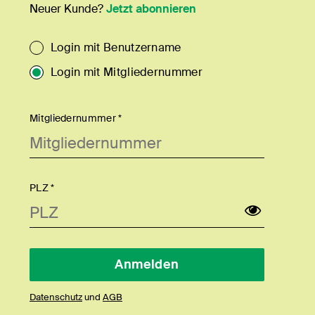
Neuer Kunde?
Jetzt abonnieren
Login mit Benutzername
Login mit Mitgliedernummer
Mitgliedernummer *
PLZ *
Datenschutz
und
AGB