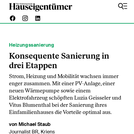
Heizungssanierung
Konsequente Sanierung in
drei Etappen
Strom, Heizung und Mobilität wachsen immer
enger zusammen. Mit einer PV-Anlage, einer
neuen Wärmepumpe sowie einem
Elektrofahrzeug schöpften Luzia Geisseler und
Vitus Blumenthal bei der Sanierung ihres
Einfamilienhauses die Vorteile optimal aus.
von Michael Staub
Journalist BR, Kriens