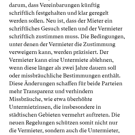
darum, dass Vereinbarungen künftig
schriftlich festgehalten und klar geregelt
werden sollen. Neu ist, dass der Mieter ein
schriftliches Gesuch stellen und der Vermieter
schriftlich zustimmen muss. Die Bedingungen,
unter denen der Vermieter die Zustimmung
verweigern kann, werden präzisiert. Der
Vermieter kann eine Untermiete ablehnen,
wenn diese länger als zwei Jahre dauern soll
oder missbräuchliche Bestimmungen enthält.
Diese Änderungen schaffen für beide Parteien
mehr Transparenz und verhindern
Missbräuche, wie etwa überhöhte
Untermietzinsen, die insbesondere in
städtischen Gebieten vermehrt auftreten. Die
neuen Regelungen schützen somit nicht nur
die Vermieter, sondern auch die Untermieter,