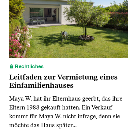
Rechtliches
Leitfaden zur Vermietung eines
Einfamilienhauses
Maya W. hat ihr Elternhaus geerbt, das ihre
Eltern 1988 gekauft hatten. Ein Verkauf
kommt für Maya W. nicht infrage, denn sie
möchte das Haus später…