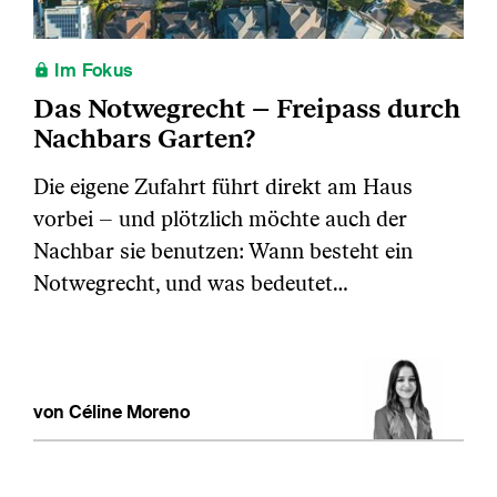
Im Fokus
Das Notwegrecht – Freipass durch
Nachbars Garten?
Die eigene Zufahrt führt direkt am Haus
vorbei – und plötzlich möchte auch der
Nachbar sie benutzen: Wann besteht ein
Notwegrecht, und was bedeutet…
von Céline Moreno