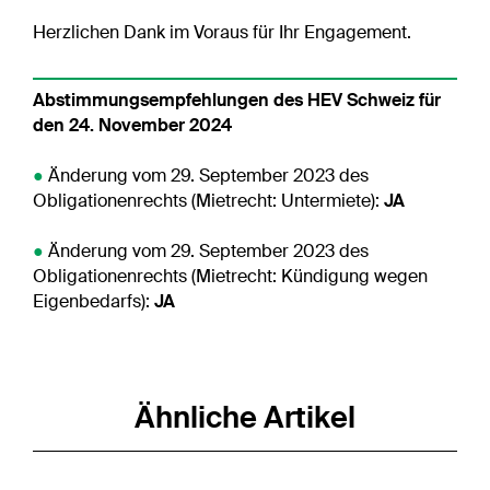
Herzlichen Dank im Voraus für Ihr Engagement.
Abstimmungsempfehlungen des HEV Schweiz für
den 24. November 2024
●
Änderung vom 29. September 2023 des
Obligationenrechts (Mietrecht: Untermiete):
JA
●
Änderung vom 29. September 2023 des
Obligationenrechts (Mietrecht: Kündigung wegen
Eigenbedarfs):
JA
Ähnliche Artikel