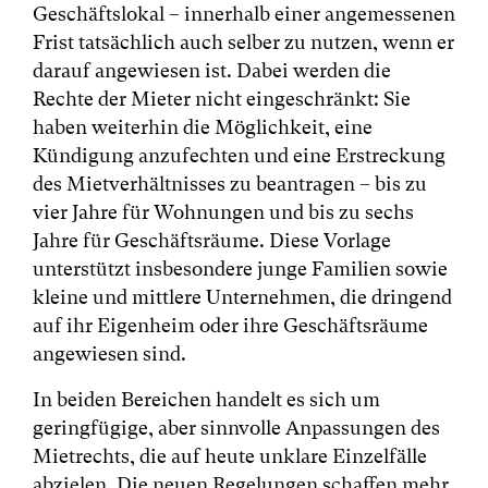
Geschäftslokal – innerhalb einer angemessenen
Frist tatsächlich auch selber zu nutzen, wenn er
darauf angewiesen ist. Dabei werden die
Rechte der Mieter nicht eingeschränkt: Sie
haben weiterhin die Möglichkeit, eine
Kündigung anzufechten und eine Erstreckung
des Mietverhältnisses zu beantragen – bis zu
vier Jahre für Wohnungen und bis zu sechs
Jahre für Geschäftsräume. Diese Vorlage
unterstützt insbesondere junge Familien sowie
kleine und mittlere Unternehmen, die dringend
auf ihr Eigenheim oder ihre Geschäftsräume
angewiesen sind.
In beiden Bereichen handelt es sich um
geringfügige, aber sinnvolle Anpassungen des
Mietrechts, die auf heute unklare Einzelfälle
abzielen. Die neuen Regelungen schaffen mehr