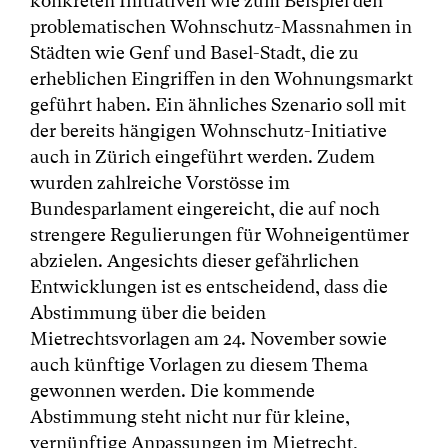
konkreten Initiativen wie zum Beispiel den
problematischen Wohnschutz-Massnahmen in
Städten wie Genf und Basel-Stadt, die zu
erheblichen Eingriffen in den Wohnungsmarkt
geführt haben. Ein ähnliches Szenario soll mit
der bereits hängigen Wohnschutz-Initiative
auch in Zürich eingeführt werden. Zudem
wurden zahlreiche Vorstösse im
Bundesparlament eingereicht, die auf noch
strengere Regulierungen für Wohneigentümer
abzielen. Angesichts dieser gefährlichen
Entwicklungen ist es entscheidend, dass die
Abstimmung über die beiden
Mietrechtsvorlagen am 24. November sowie
auch künftige Vorlagen zu diesem Thema
gewonnen werden. Die kommende
Abstimmung steht nicht nur für kleine,
vernünftige Anpassungen im Mietrecht,