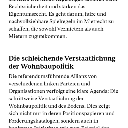
Rechtssicherheit und stärken das
Eigentumsrecht. Es geht darum, faire und
nachvollziehbare Spielregeln im Mietrecht zu
schaffen, die sowohl Vermietern als auch
Mietern zugutekommen.
Die schleichende Verstaatlichung
der Wohnbaupolitik
Die referendumsführende Allianz von
verschiedenen linken Parteien und
Organisationen verfolgt eine klare Agenda: Die
schrittweise Verstaatlichung der
Wohnbaupolitik und des Bodens. Dies zeigt
sich nicht nur in deren Positionspapieren und
Forderungskatalogen, sondern auch in