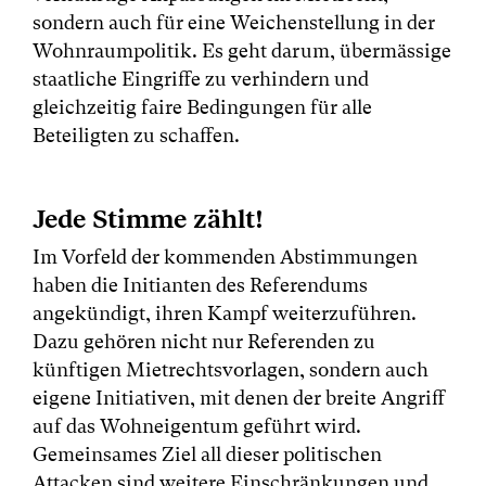
sondern auch für eine Weichenstellung in der
Wohnraumpolitik. Es geht darum, übermässige
staatliche Eingriffe zu verhindern und
gleichzeitig faire Bedingungen für alle
Beteiligten zu schaffen.
Jede Stimme zählt!
Im Vorfeld der kommenden Abstimmungen
haben die Initianten des Referendums
angekündigt, ihren Kampf weiterzuführen.
Dazu gehören nicht nur Referenden zu
künftigen Mietrechtsvorlagen, sondern auch
eigene Initiativen, mit denen der breite Angriff
auf das Wohneigentum geführt wird.
Gemeinsames Ziel all dieser politischen
Attacken sind weitere Einschränkungen und