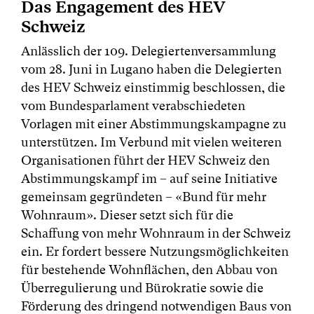
Das Engagement des HEV
Schweiz
Anlässlich der 109. Delegiertenversammlung
vom 28. Juni in Lugano haben die Delegierten
des HEV Schweiz einstimmig beschlossen, die
vom Bundesparlament verabschiedeten
Vorlagen mit einer Abstimmungskampagne zu
unterstützen. Im Verbund mit vielen weiteren
Organisationen führt der HEV Schweiz den
Abstimmungskampf im – auf seine Initiative
gemeinsam gegründeten – «Bund für mehr
Wohnraum». Dieser setzt sich für die
Schaffung von mehr Wohnraum in der Schweiz
ein. Er fordert bessere Nutzungsmöglichkeiten
für bestehende Wohnflächen, den Abbau von
Überregulierung und Bürokratie sowie die
Förderung des dringend notwendigen Baus von