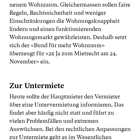
neuem Wohnraum. Gleichermassen sollen faire
Regeln, Rechtssicherheit und weniger
Einschränkungen die Wohnungsknappheit
lindern und einen funktionierenden
Wohnungsmarkt gewährleisten. Deshalb setzt
sich der «Bund für mehr Wohnraum»
überzeugt für «2x Ja zum Mietrecht am 24.
November» ein.
Zur Untermiete
Heute sollte der Hauptmieter den Vermieter
über eine Untervermietung informieren. Das
findet aber häufig nicht statt und führt zu
vielen Problemfällen und extremen
Auswüchsen. Bei den rechtlichen Anpassungen
zur Untermiete geht es im Wesentlichen