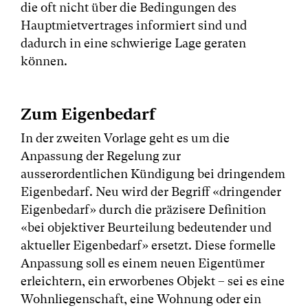
die oft nicht über die Bedingungen des
Hauptmietvertrages informiert sind und
dadurch in eine schwierige Lage geraten
können.
Zum Eigenbedarf
In der zweiten Vorlage geht es um die
Anpassung der Regelung zur
ausserordentlichen Kündigung bei dringendem
Eigenbedarf. Neu wird der Begriff «dringender
Eigenbedarf» durch die präzisere Definition
«bei objektiver Beurteilung bedeutender und
aktueller Eigenbedarf» ersetzt. Diese formelle
Anpassung soll es einem neuen Eigentümer
erleichtern, ein erworbenes Objekt – sei es eine
Wohnliegenschaft, eine Wohnung oder ein