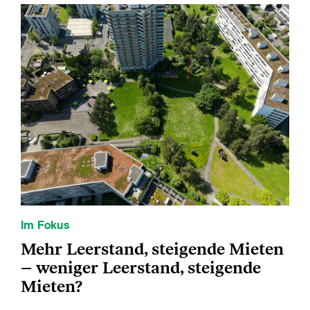
Im Fokus
Mehr Leerstand, steigende Mieten
– weniger Leerstand, steigende
Mieten?