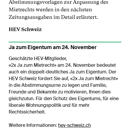
Abstimmungsvorlagen zur Anpassung des
Mietrechts werden in den nächsten
Zeitungsausgaben im Detail erläutert.
HEV Schweiz
Ja zum Eigentum am 24. November
Geschätzte HEV-Mitglieder,
«2x Ja zum Mietrecht» am 24. November bedeutet
auch ein doppelt-deutliches Ja zum Eigentum. Der
HEV Schweiz fordert Sie auf, «2x Ja zum Mietrecht»
in die Abstimmungsurne zu legen und Familie,
Freunde und Bekannte zu motivieren, Ihnen dies
gleichzutun. Für den Schutz des Eigentums, für eine
liberale Wohnungspolitik und für mehr
Rechtssicherheit.
Weitere Informationen:
hev-schweiz.ch