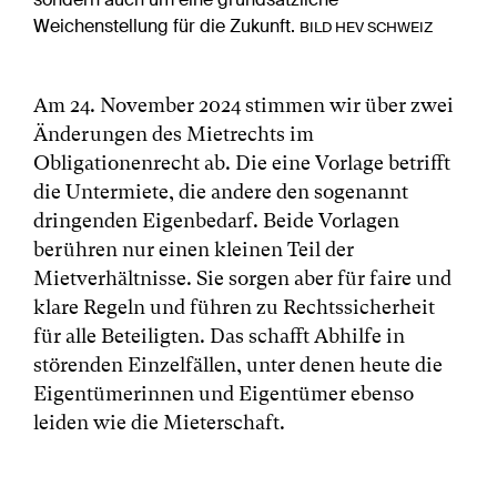
Weichenstellung für die Zukunft.
BILD HEV SCHWEIZ
Am 24. November 2024 stimmen wir über zwei
Änderungen des Mietrechts im
Obligationenrecht ab. Die eine Vorlage betrifft
die Untermiete, die andere den sogenannt
dringenden Eigenbedarf. Beide Vorlagen
berühren nur einen kleinen Teil der
Mietverhältnisse. Sie sorgen aber für faire und
klare Regeln und führen zu Rechtssicherheit
für alle Beteiligten. Das schafft Abhilfe in
störenden Einzelfällen, unter denen heute die
Eigentümerinnen und Eigentümer ebenso
leiden wie die Mieterschaft.