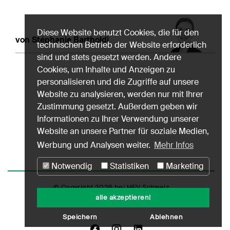
Diese Website benutzt Cookies, die für den
von Stéphanie Bartholdi
technischen Betrieb der Website erforderlich
sind und stets gesetzt werden. Andere
Cookies, um Inhalte und Anzeigen zu
personalisieren und die Zugriffe auf unsere
Website zu analysieren, werden nur mit Ihrer
Zustimmung gesetzt. Außerdem geben wir
Informationen zu Ihrer Verwendung unserer
Website an unsere Partner für soziale Medien,
Werbung und Analysen weiter.
Mehr Infos
Notwendig
Statistiken
Marketing
© Copyright 2026 bei HEV Schweiz
alle akzeptieren!
Impressum
Datenschutz
Nutzungshinweise
Speichern
Ablehnen