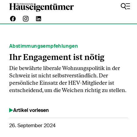
Abstimmungsempfehlungen
Ihr Engagement ist nötig
Die bewährte liberale Wohnungspolitik in der
Schweiz ist nicht selbstverständlich. Der
persönliche Einsatz der HEV-Mitglieder ist
entscheidend, um die Weichen richtig zu stellen.
Artikel vorlesen
26. September 2024