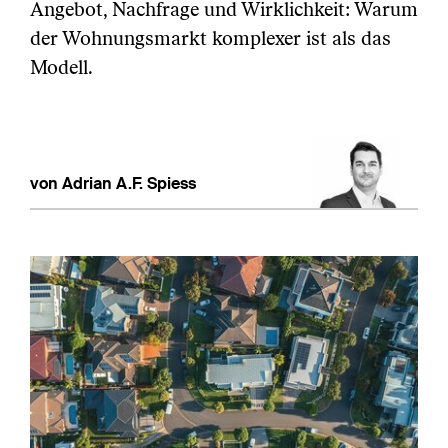
Angebot, Nachfrage und Wirklichkeit: Warum
der Wohnungsmarkt komplexer ist als das
Modell.
von Adrian A.F. Spiess