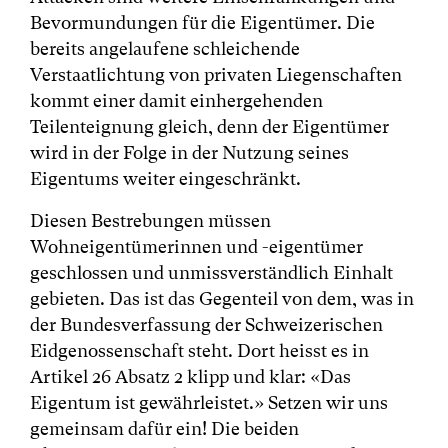
Bevormundungen für die Eigentümer. Die
bereits angelaufene schleichende
Verstaatlichtung von privaten Liegenschaften
kommt einer damit einhergehenden
Teilenteignung gleich, denn der Eigentümer
wird in der Folge in der Nutzung seines
Eigentums weiter eingeschränkt.
Diesen Bestrebungen müssen
Wohneigentümerinnen und -eigentümer
geschlossen und unmissverständlich Einhalt
gebieten. Das ist das Gegenteil von dem, was in
der Bundesverfassung der Schweizerischen
Eidgenossenschaft steht. Dort heisst es in
Artikel 26 Absatz 2 klipp und klar: «Das
Eigentum ist gewährleistet.» Setzen wir uns
gemeinsam dafür ein! Die beiden