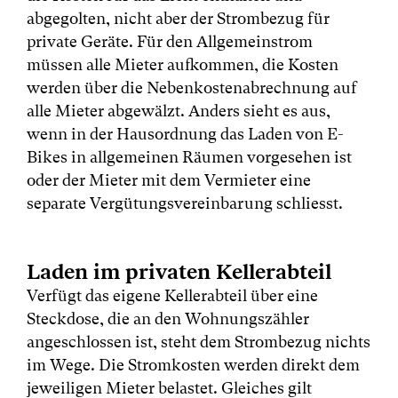
abgegolten, nicht aber der Strombezug für
private Geräte. Für den Allgemeinstrom
müssen alle Mieter aufkommen, die Kosten
werden über die Nebenkostenabrechnung auf
alle Mieter abgewälzt. Anders sieht es aus,
wenn in der Hausordnung das Laden von E-
Bikes in allgemeinen Räumen vorgesehen ist
oder der Mieter mit dem Vermieter eine
separate Vergütungsvereinbarung schliesst.
Laden im privaten Kellerabteil
Verfügt das eigene Kellerabteil über eine
Steckdose, die an den Wohnungszähler
angeschlossen ist, steht dem Strombezug nichts
im Wege. Die Stromkosten werden direkt dem
jeweiligen Mieter belastet. Gleiches gilt