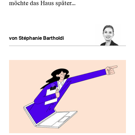
möchte das Haus später…
von Stéphanie Bartholdi