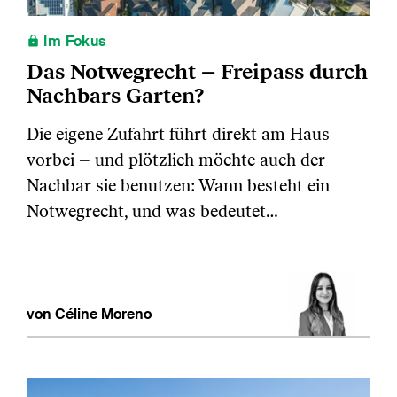
Im Fokus
Das Notwegrecht – Freipass durch
Nachbars Garten?
Die eigene Zufahrt führt direkt am Haus
vorbei – und plötzlich möchte auch der
Nachbar sie benutzen: Wann besteht ein
Notwegrecht, und was bedeutet…
von Céline Moreno