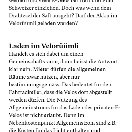
werden und viele E-Velos bei Herr und Frau
Schweizer einziehen. Doch was wenn dem
Drahtesel der Saft ausgeht? Darf der Akku im
Velorüümli geladen werden?
Laden im Velorüümli
Handelt es sich dabei um einen
Gemeinschaftsraum, dann heisst die Antwort
klar nein. Mieter dürfen die allgemeinen
Räume zwar nutzen, aber nur
bestimmungsgemäss. Das bedeutet für den
Fahrradkeller, dass die Velos dort abgestellt
werden dürfen. Die Nutzung des
Allgemeinstroms für das Laden des privaten E-
Velos ist nicht erlaubt. Denn im
Nebenkostenpunkt Allgemeinstrom sind z.B.
die Kosten für das Licht enthalten und