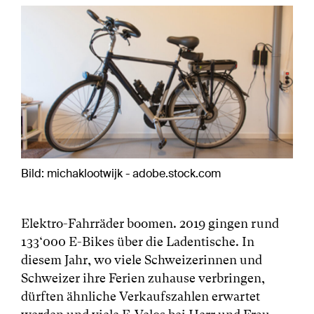
Bild: michaklootwijk - adobe.stock.com
Elektro-Fahrräder boomen. 2019 gingen rund
133‘000 E-Bikes über die Ladentische. In
diesem Jahr, wo viele Schweizerinnen und
Schweizer ihre Ferien zuhause verbringen,
dürften ähnliche Verkaufszahlen erwartet