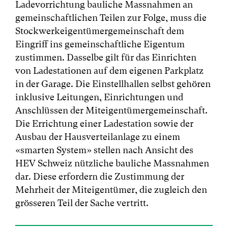
Ladevorrichtung bauliche Massnahmen an
gemeinschaftlichen Teilen zur Folge, muss die
Stockwerkeigentümergemeinschaft dem
Eingriff ins gemeinschaftliche Eigentum
zustimmen. Dasselbe gilt für das Einrichten
von Ladestationen auf dem eigenen Parkplatz
in der Garage. Die Einstellhallen selbst gehören
inklusive Leitungen, Einrichtungen und
Anschlüssen der Miteigentümergemeinschaft.
Die Errichtung einer Ladestation sowie der
Ausbau der Hausverteilanlage zu einem
«smarten System» stellen nach Ansicht des
HEV Schweiz nützliche bauliche Massnahmen
dar. Diese erfordern die Zustimmung der
Mehrheit der Miteigentümer, die zugleich den
grösseren Teil der Sache vertritt.