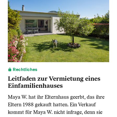
Rechtliches
Leitfaden zur Vermietung eines
Einfamilienhauses
Maya W. hat ihr Elternhaus geerbt, das ihre
Eltern 1988 gekauft hatten. Ein Verkauf
kommt für Maya W. nicht infrage, denn sie