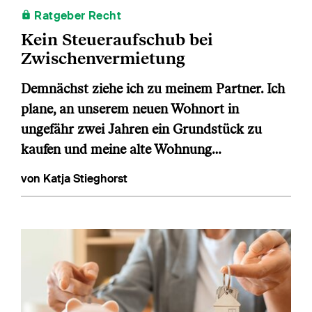
Ratgeber Recht
Kein Steueraufschub bei
Zwischenvermietung
Demnächst ziehe ich zu meinem Partner. Ich
plane, an unserem neuen Wohnort in
ungefähr zwei Jahren ein Grundstück zu
kaufen und meine alte Wohnung…
von Katja Stieghorst