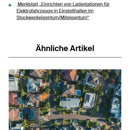
Merkblatt „Einrichten von Ladestationen für
Elektrofahrzeuge in Einstellhallen im
Stockwerkeigentum/Miteigentum“
Ähnliche Artikel