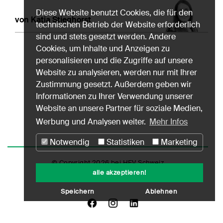
Diese Website benutzt Cookies, die für den
von Katja Stieghorst
technischen Betrieb der Website erforderlich
sind und stets gesetzt werden. Andere
Cookies, um Inhalte und Anzeigen zu
personalisieren und die Zugriffe auf unsere
Website zu analysieren, werden nur mit Ihrer
Zustimmung gesetzt. Außerdem geben wir
Informationen zu Ihrer Verwendung unserer
Website an unsere Partner für soziale Medien,
Werbung und Analysen weiter.
Mehr Infos
Notwendig
Statistiken
Marketing
© Copyright 2026 bei HEV Schweiz
alle akzeptieren!
Impressum
Datenschutz
Nutzungshinweise
Speichern
Ablehnen