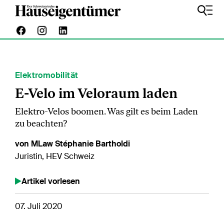
Elektromobilität
E-Velo im Veloraum laden
Elektro-Velos boomen. Was gilt es beim Laden
zu beachten?
von MLaw Stéphanie Bartholdi
Juristin, HEV Schweiz
Artikel vorlesen
07. Juli 2020