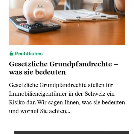
Rechtliches
Gesetzliche Grundpfandrechte –
was sie bedeuten
Gesetzliche Grundpfandrechte stellen für
Immobilieneigentümer in der Schweiz ein
Risiko dar. Wir sagen Ihnen, was sie bedeuten
und worauf Sie achten…