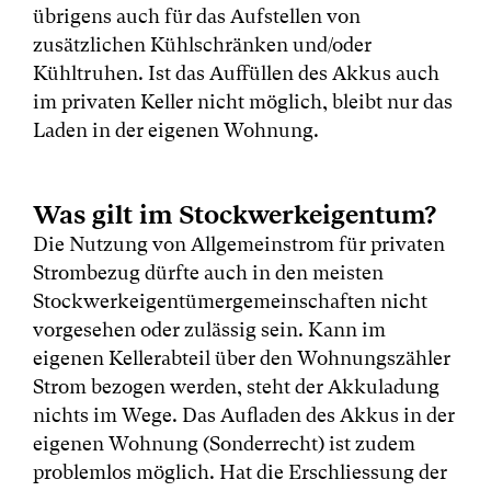
übrigens auch für das Aufstellen von
zusätzlichen Kühlschränken und/oder
Kühltruhen. Ist das Auffüllen des Akkus auch
im privaten Keller nicht möglich, bleibt nur das
Laden in der eigenen Wohnung.
Was gilt im Stockwerkeigentum?
Die Nutzung von Allgemeinstrom für privaten
Strombezug dürfte auch in den meisten
Stockwerkeigentümergemeinschaften nicht
vorgesehen oder zulässig sein. Kann im
eigenen Kellerabteil über den Wohnungszähler
Strom bezogen werden, steht der Akkuladung
nichts im Wege. Das Aufladen des Akkus in der
eigenen Wohnung (Sonderrecht) ist zudem
problemlos möglich. Hat die Erschliessung der