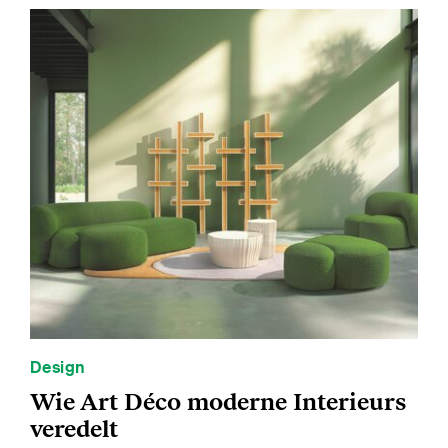
Design
Wie Art Déco moderne Interieurs
veredelt