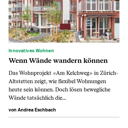
Innovatives Wohnen
Wenn Wände wandern können
Das Wohnprojekt «Am Kelchweg» in Zürich-
Altstetten zeigt, wie flexibel Wohnungen
heute sein können. Doch lösen bewegliche
Wände tatsächlich die…
von Andrea Eschbach