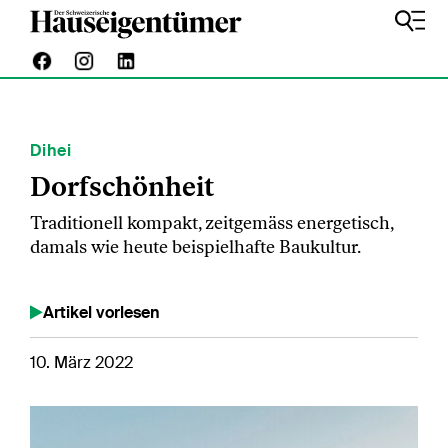
Dihei
Dorfschönheit
Traditionell kompakt, zeitgemäss energetisch,
damals wie heute beispielhafte Baukultur.
Artikel vorlesen
10. März 2022