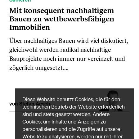
Mit konsequent nachhaltigem
Bauen zu wettbewerbsfähigen
Immobilien
Über nachhaltiges Bauen wird viel diskutiert,
gleichwohl werden radikal nachhaltige
Bauprojekte noch immer nur vereinzelt und
zögerlich umgesetzt.…
Diese Website benutzt Cookies, die für den
von Stefan Aeschi
technischen Betrieb der Website erforderlich
sind und stets gesetzt werden. Andere
Cookies, um Inhalte und Anzeigen zu
personalisieren und die Zugriffe auf unsere
Website zu analysieren, werden nur mit Ihrer