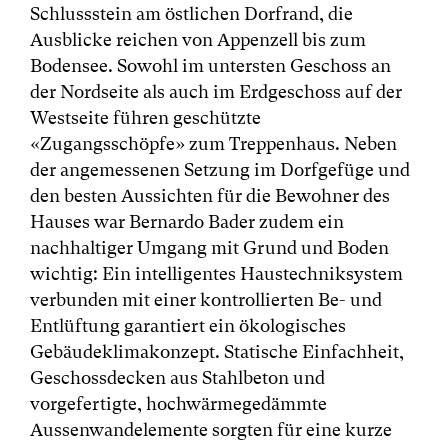
Schlussstein am östlichen Dorfrand, die
Ausblicke reichen von Appenzell bis zum
Bodensee. Sowohl im untersten Geschoss an
der Nordseite als auch im Erdgeschoss auf der
Westseite führen geschützte
«Zugangsschöpfe» zum Treppenhaus. Neben
der angemessenen Setzung im Dorfgefüge und
den besten Aussichten für die Bewohner des
Hauses war Bernardo Bader zudem ein
nachhaltiger Umgang mit Grund und Boden
wichtig: Ein intelligentes Haustechniksystem
verbunden mit einer kontrollierten Be- und
Entlüftung garantiert ein ökologisches
Gebäudeklimakonzept. Statische Einfachheit,
Geschossdecken aus Stahlbeton und
vorgefertigte, hochwärmegedämmte
Aussenwandelemente sorgten für eine kurze