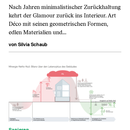
Nach Jahren minimalistischer Zurückhaltung
kehrt der Glamour zurück ins Interieur. Art
Déco mit seinen geometrischen Formen,
edlen Materialien und…
von Silvia Schaub
Sanieren