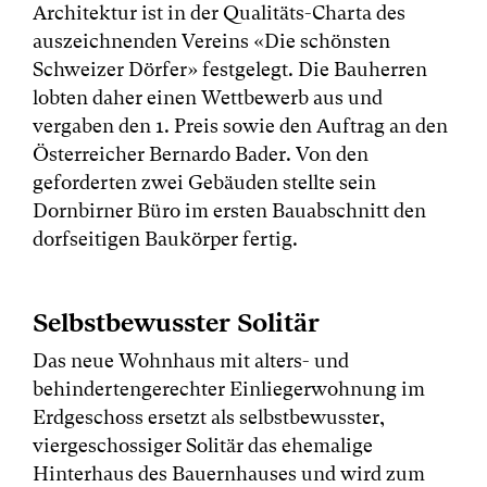
Architektur ist in der Qualitäts-Charta des
auszeichnenden Vereins «Die schönsten
Schweizer Dörfer» festgelegt. Die Bauherren
lobten daher einen Wettbewerb aus und
vergaben den 1. Preis sowie den Auftrag an den
Österreicher Bernardo Bader. Von den
geforderten zwei Gebäuden stellte sein
Dornbirner Büro im ersten Bauabschnitt den
dorfseitigen Baukörper fertig.
Selbstbewusster Solitär
Das neue Wohnhaus mit alters- und
behindertengerechter Einliegerwohnung im
Erdgeschoss ersetzt als selbstbewusster,
viergeschossiger Solitär das ehemalige
Hinterhaus des Bauernhauses und wird zum