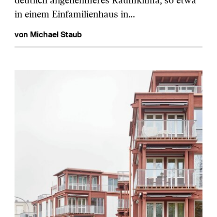
deutlich angenehmeres Raumklima, so etwa
in einem Einfamilienhaus in…
von Michael Staub