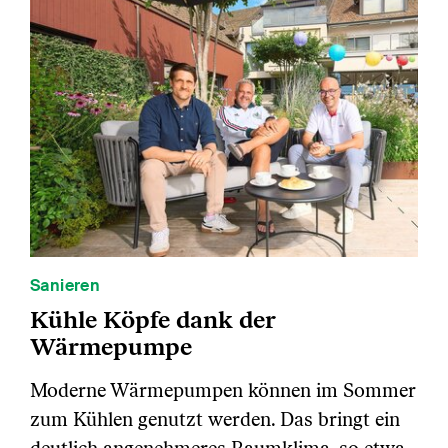
Sanieren
Kühle Köpfe dank der
Wärmepumpe
Moderne Wärmepumpen können im Sommer
zum Kühlen genutzt werden. Das bringt ein