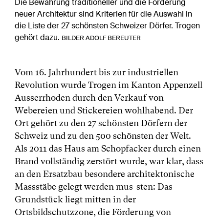
Die Bewahrung traditioneller und die Förderung
neuer Architektur sind Kriterien für die Auswahl in
die Liste der 27 schönsten Schweizer Dörfer. Trogen
gehört dazu.
BILDER ADOLF BEREUTER
Vom 16. Jahrhundert bis zur industriellen
Revolution wurde Trogen im Kanton Appenzell
Ausserrhoden durch den Verkauf von
Webereien und Stickereien wohlhabend. Der
Ort gehört zu den 27 schönsten Dörfern der
Schweiz und zu den 500 schönsten der Welt.
Als 2011 das Haus am Schopfacker durch einen
Brand vollständig zerstört wurde, war klar, dass
an den Ersatzbau besondere architektonische
Massstäbe gelegt werden mus-sten: Das
Grundstück liegt mitten in der
Ortsbildschutzzone, die Förderung von