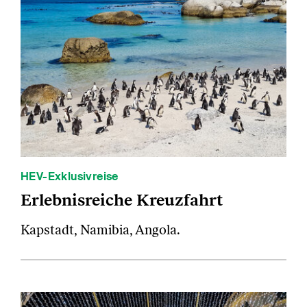
HEV-Exklusivreise
Erlebnisreiche Kreuzfahrt
Kapstadt, Namibia, Angola.