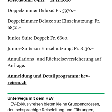
Doppelzimmer Deluxe: Fr. 5970.–
Doppelzimmer Deluxe zur Einzelnutzung: Fr.
6850.–
Junior-Suite Doppel: Fr. 6690.–
Junior-Suite zur Einzelnutzung: Fr. 8130.–
Annullations- und Rückreiseversicherung auf
Anfrage.
Anmeldung und Detailprogramm:
hev-
reisen.ch
Unterwegs mit dem HEV
HEV-Exklusivreisen
bieten kleine Gruppengrössen,
deutschsprachige Reiseleitung und Führungen,