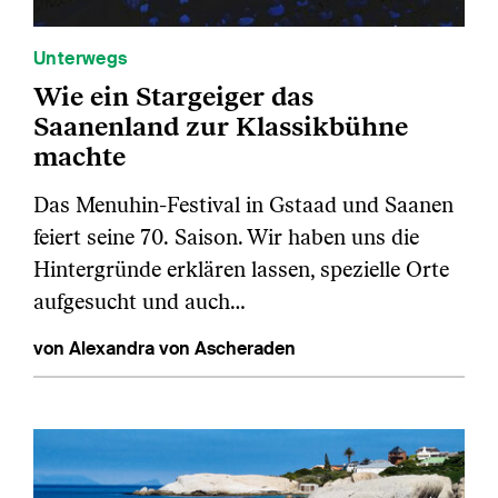
Unterwegs
Wie ein Stargeiger das
Saanenland zur Klassikbühne
machte
Das Menuhin-Festival in Gstaad und Saanen
feiert seine 70. Saison. Wir haben uns die
Hintergründe erklären lassen, spezielle Orte
aufgesucht und auch…
von Alexandra von Ascheraden