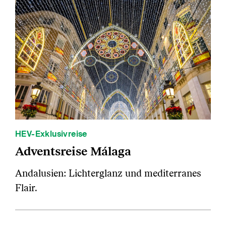
HEV-Exklusivreise
Adventsreise Málaga
Andalusien: Lichterglanz und mediterranes
Flair.