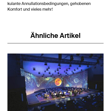
kulante Annullationsbedingungen, gehobenen
Komfort und vieles mehr!
Ähnliche Artikel