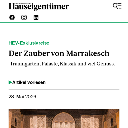
HEV-Exklusivreise
Der Zauber von Marrakesch
Traumgärten, Paläste, Klassik und viel Genuss.
Artikel vorlesen
28. Mai 2026