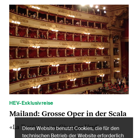
HEV-Exklusivreise
Mailand: Grosse Oper in der Scala
«La Traviata» von Giuseppe Verdi.
Diese Website benutzt Cookies, die für den
technischen Betrieb der Website erforderlich